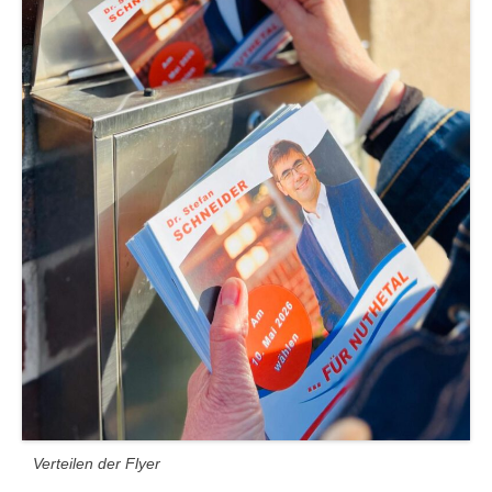
Verteilen der Flyer