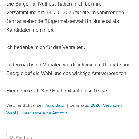
Die Bürger für Nuthetal haben mich bei ihrer
Versammlung am 14. Juli 2025 für die im kommenden
Jahr anstehende Bürgermeisterwahl in Nuthetal als
Kandidaten nominiert.
Ich bedanke mich für das Vertrauen.
In den nächsten Monaten werde ich mich mit Freude und
Energie auf die Wahl und das wichtige Amt vorbereiten.
Hier nehme ich Sie / Euch mit auf diese Reise.
Veröffentlicht unter
Kandidatur
|
Lemmata:
2026
,
Vertrauen
,
Wahl
|
Hinterlasse eine Antwort
Suchen