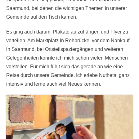
Saarmund, bei denen die wichtigen Themen in unserer
Gemeinde auf den Tisch kamen.
Es ging auch darum, Plakate aufzuhängen und Flyer zu
verteilen. Am Marktplatz in Rehbrücke, vor dem Nahkauf
in Saarmund, bei Ortsteilspaziergängen und weiteren
Gelegenheiten konnte ich mich schon vielen Menschen
vorstellen. Für mich fühlt sich das gerade an wie eine
Reise durch unsere Gemeinde. Ich erlebe Nuthetal ganz
intensiv und lerne auch viel Neues kennen.